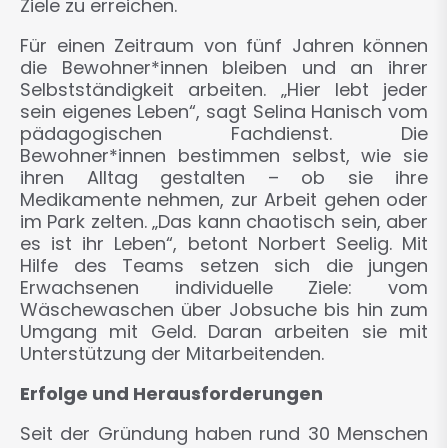
Ziele zu erreichen.
Für einen Zeitraum von fünf Jahren können
die Bewohner*innen bleiben und an ihrer
Selbstständigkeit arbeiten. „Hier lebt jeder
sein eigenes Leben“, sagt Selina Hanisch vom
pädagogischen Fachdienst. Die
Bewohner*innen bestimmen selbst, wie sie
ihren Alltag gestalten – ob sie ihre
Medikamente nehmen, zur Arbeit gehen oder
im Park zelten. „Das kann chaotisch sein, aber
es ist ihr Leben“, betont Norbert Seelig. Mit
Hilfe des Teams setzen sich die jungen
Erwachsenen individuelle Ziele: vom
Wäschewaschen über Jobsuche bis hin zum
Umgang mit Geld. Daran arbeiten sie mit
Unterstützung der Mitarbeitenden.
Erfolge und Herausforderungen
Seit der Gründung haben rund 30 Menschen