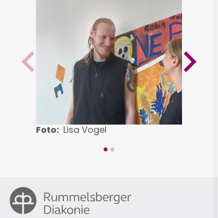
Foto
Lisa Vogel