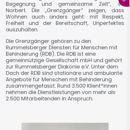
Begegnung und gemeinsame Zeit“, so
Norbert. Die „Grenzgänger“ zeigen, dass
Wohnen auch anders geht: mit Respekt,
Freiheit und der Bereitschaft, Unperfektes
auszuhalten.
Die Grenzgänger gehören zu den
Rummelsberger Diensten für Menschen mit
Behinderung (RDB). Die RDB ist eine
gemeinnützige Gesellschaft mbH und gehört
zur Rummelsberger Diakonie e.V. Unter dem
Dach der RDB sind stationäre und ambulante
Angebote für Menschen mit Behinderung
zusammengefasst. Rund 3.500 Klient*innen
nehmen die Dienstleistungen von mehr als
2.500 Mitarbeitenden in Anspruch.