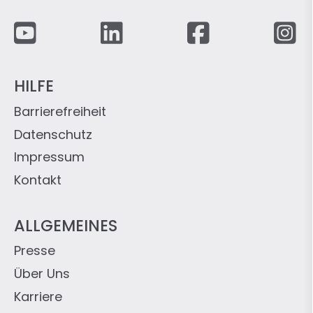
Fußzeile
HILFE
Barrierefreiheit
Datenschutz
Impressum
Kontakt
ALLGEMEINES
Presse
Über Uns
Karriere