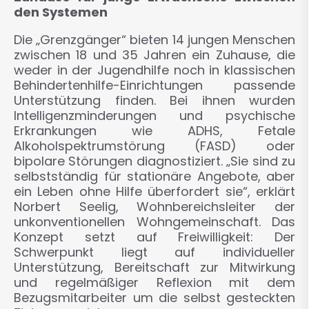
den Systemen
Die „Grenzgänger“ bieten 14 jungen Menschen
zwischen 18 und 35 Jahren ein Zuhause, die
weder in der Jugendhilfe noch in klassischen
Behindertenhilfe-Einrichtungen passende
Unterstützung finden. Bei ihnen wurden
Intelligenzminderungen und psychische
Erkrankungen wie ADHS, Fetale
Alkoholspektrumstörung (FASD) oder
bipolare Störungen diagnostiziert. „Sie sind zu
selbstständig für stationäre Angebote, aber
ein Leben ohne Hilfe überfordert sie“, erklärt
Norbert Seelig, Wohnbereichsleiter der
unkonventionellen Wohngemeinschaft. Das
Konzept setzt auf Freiwilligkeit: Der
Schwerpunkt liegt auf individueller
Unterstützung, Bereitschaft zur Mitwirkung
und regelmäßiger Reflexion mit dem
Bezugsmitarbeiter um die selbst gesteckten