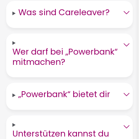
Was sind Careleaver?
Wer darf bei „Powerbank“
mitmachen?
„Powerbank“ bietet dir
Unterstützen kannst du