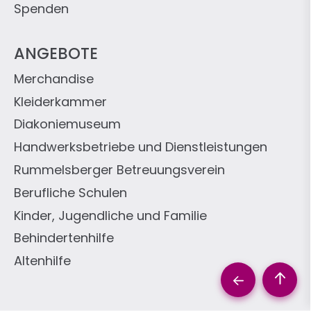
Spenden
ANGEBOTE
Merchandise
Kleiderkammer
Diakoniemuseum
Handwerksbetriebe und Dienstleistungen
Rummelsberger Betreuungsverein
Berufliche Schulen
Kinder, Jugendliche und Familie
Behindertenhilfe
Altenhilfe