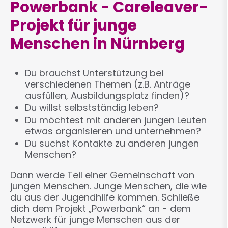
Powerbank - Careleaver-
Projekt für junge
Menschen in Nürnberg
Du brauchst Unterstützung bei
verschiedenen Themen (z.B. Anträge
ausfüllen, Ausbildungsplatz finden)?
Du willst selbstständig leben?
Du möchtest mit anderen jungen Leuten
etwas organisieren und unternehmen?
Du suchst Kontakte zu anderen jungen
Menschen?
Dann werde Teil einer Gemeinschaft von
jungen Menschen. Junge Menschen, die wie
du aus der Jugendhilfe kommen. Schließe
dich dem Projekt „Powerbank“ an - dem
Netzwerk für junge Menschen aus der