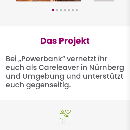
Das Projekt
Bei „Powerbank“ vernetzt ihr
euch als Careleaver in Nürnberg
und Umgebung und unterstützt
euch gegenseitig.