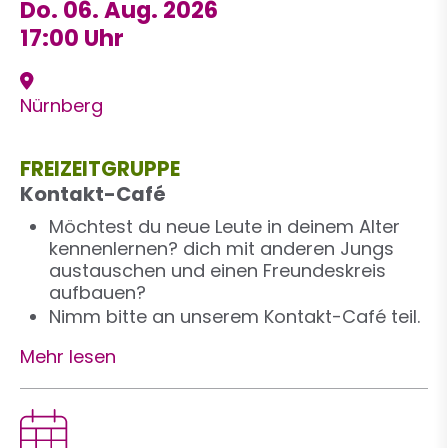
Do. 06. Aug. 2026
17:00 Uhr
Nürnberg
FREIZEITGRUPPE
Kontakt-Café
Möchtest du neue Leute in deinem Alter
kennenlernen? dich mit anderen Jungs
austauschen und einen Freundeskreis
aufbauen?
Nimm bitte an unserem Kontakt-Café teil.
Mehr lesen