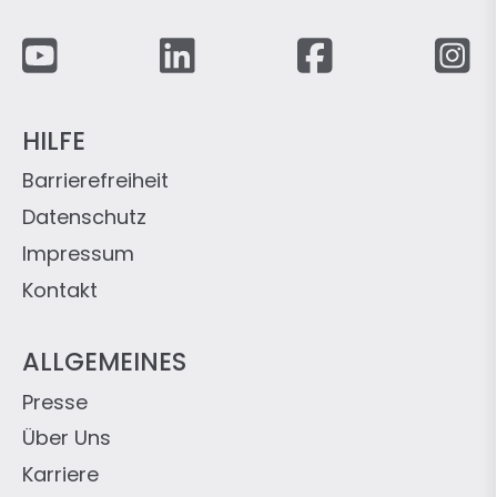
Fußzeile
HILFE
Barrierefreiheit
Datenschutz
Impressum
Kontakt
ALLGEMEINES
Presse
Über Uns
Karriere