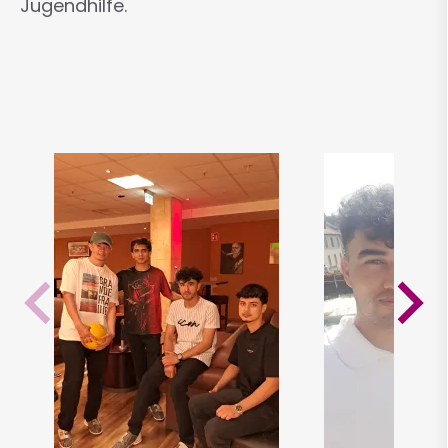
Jugendhilfe.