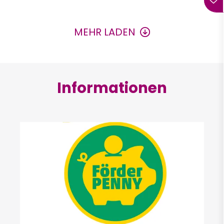
Seitennummerierung
MEHR LADEN
Informationen