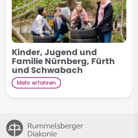
Kinder, Jugend und
Familie Nürnberg, Fürth
und Schwabach
Mehr erfahren