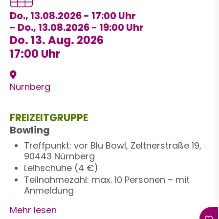
Do., 13.08.2026 - 17:00
-
Do., 13.08.2026 - 19:00
Do. 13. Aug. 2026
17:00 Uhr
Nürnberg
FREIZEITGRUPPE
Bowling
Treffpunkt: vor Blu Bowl, Zeltnerstraße 19,
90443 Nürnberg
Leihschuhe (4 €)
Teilnahmezahl: max. 10 Personen – mit
Anmeldung
Mehr lesen