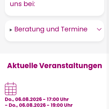
uns bei:
Beratung und Termine
Aktuelle Veranstaltungen
Do., 06.08.2026 - 17:00
-
Do., 06.08.2026 - 19:00