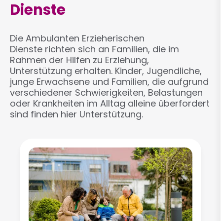
Dienste
Die Ambulanten Erzieherischen
Dienste richten sich an Familien, die im
Rahmen der Hilfen zu Erziehung,
Unterstützung erhalten. Kinder, Jugendliche,
junge Erwachsene und Familien, die aufgrund
verschiedener Schwierigkeiten, Belastungen
oder Krankheiten im Alltag alleine überfordert
sind finden hier Unterstützung.