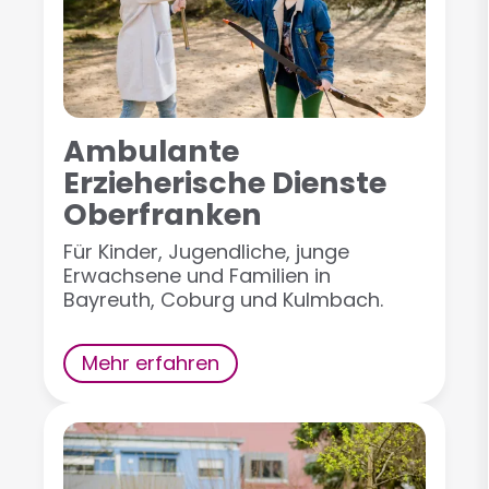
Ambulante
Erzieherische Dienste
Oberfranken
Für Kinder, Jugendliche, junge
Erwachsene und Familien in
Bayreuth, Coburg und Kulmbach.
Mehr erfahren