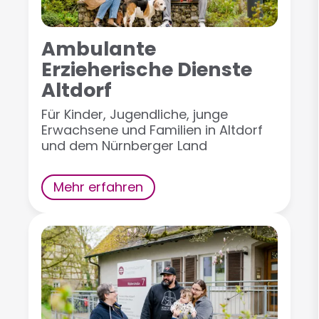
Ambulante
Erzieherische Dienste
Altdorf
Für Kinder, Jugendliche, junge
Erwachsene und Familien in Altdorf
und dem Nürnberger Land
Mehr erfahren