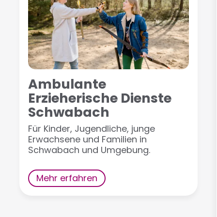
Ambulante
Erzieherische Dienste
Schwabach
Für Kinder, Jugendliche, junge
Erwachsene und Familien in
Schwabach und Umgebung.
Mehr erfahren