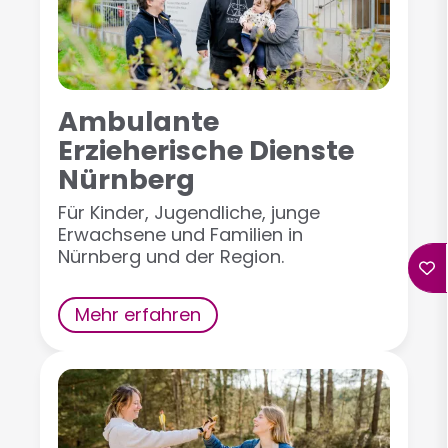
Ambulante
Erzieherische Dienste
Nürnberg
Für Kinder, Jugendliche, junge
Erwachsene und Familien in
Nürnberg und der Region.
Mehr erfahren