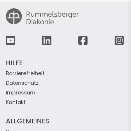
Fußzeile
HILFE
Barrierefreiheit
Datenschutz
Impressum
Kontakt
ALLGEMEINES