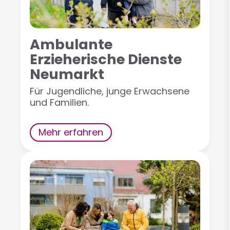
Ambulante
Erzieherische Dienste
Neumarkt
Für Jugendliche, junge Erwachsene
und Familien.
Mehr erfahren