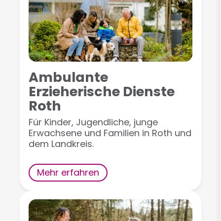
Ambulante
Erzieherische Dienste
Roth
Für Kinder, Jugendliche, junge
Erwachsene und Familien in Roth und
dem Landkreis.
Mehr erfahren