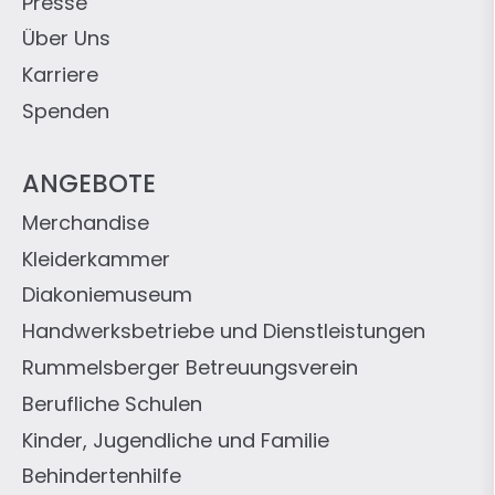
Presse
Über Uns
Karriere
Spenden
ANGEBOTE
Merchandise
Kleiderkammer
Diakoniemuseum
Handwerksbetriebe und Dienstleistungen
Rummelsberger Betreuungsverein
Berufliche Schulen
Kinder, Jugendliche und Familie
Behindertenhilfe