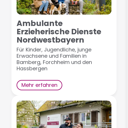
Ambulante
Erzieherische Dienste
Nordwestbayern
Für Kinder, Jugendliche, junge
Erwachsene und Familien in
Bamberg, Forchheim und den
Hassbergen
Mehr erfahren