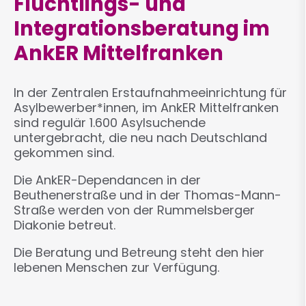
Flüchtlings- und
Integrationsberatung im
AnkER Mittelfranken
In der Zentralen Erstaufnahmeeinrichtung für
Asylbewerber*innen, im AnkER Mittelfranken
sind regulär 1.600 Asylsuchende
untergebracht, die neu nach Deutschland
gekommen sind.
Die AnkER-Dependancen in der
Beuthenerstraße und in der Thomas-Mann-
Straße werden von der Rummelsberger
Diakonie betreut.
Die Beratung und Betreung steht den hier
lebenen Menschen zur Verfügung.