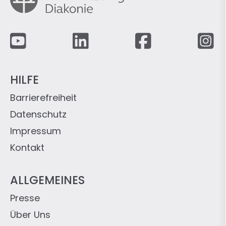
Fußzeile
HILFE
Barrierefreiheit
Datenschutz
Impressum
Kontakt
ALLGEMEINES
Presse
Über Uns