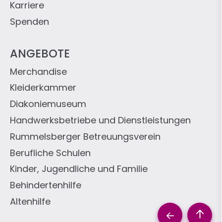
Karriere
Spenden
ANGEBOTE
Merchandise
Kleiderkammer
Diakoniemuseum
Handwerksbetriebe und Dienstleistungen
Rummelsberger Betreuungsverein
Berufliche Schulen
Kinder, Jugendliche und Familie
Behindertenhilfe
Altenhilfe