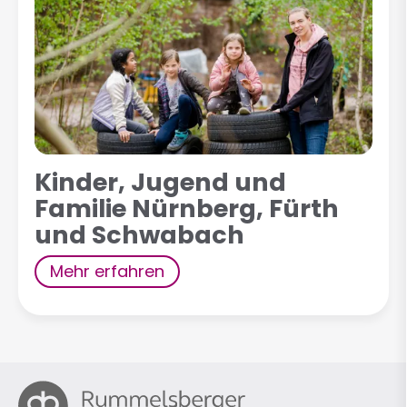
Kinder, Jugend und
Familie Nürnberg, Fürth
und Schwabach
Mehr erfahren