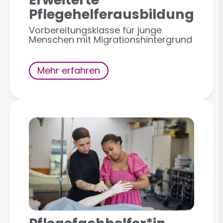
Pflegehelferausbildung
Vorbereitungsklasse für junge
Menschen mit Migrationshintergrund
Mehr erfahren