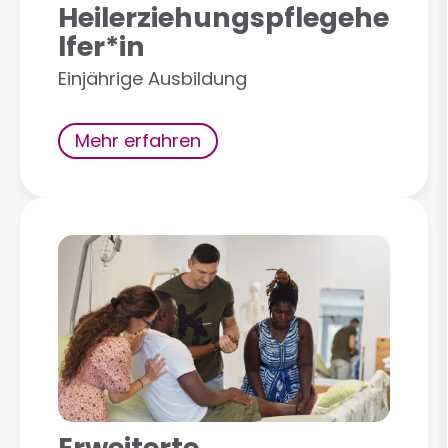
Heilerziehungspflegehe
lfer*in
Einjährige Ausbildung
Mehr erfahren
Erweiterte