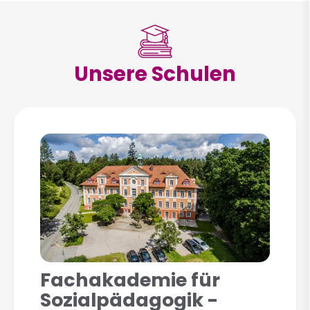
Unsere Schulen
Fachakademie für
Sozialpädagogik -