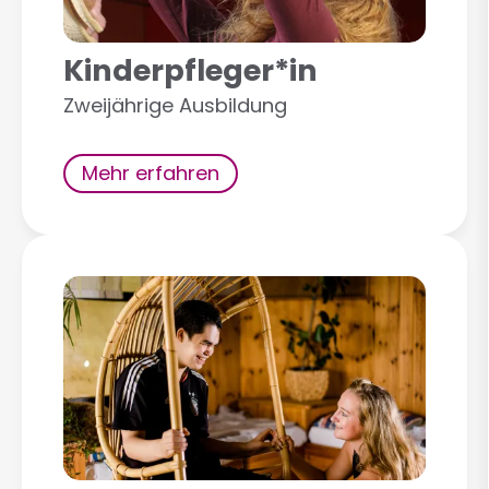
Kinderpfleger*in
Zweijährige Ausbildung
Mehr erfahren