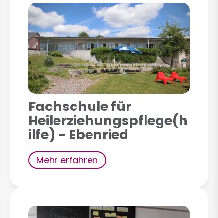
Fachschule für
Heilerziehungspflege(h
ilfe) - Ebenried
Mehr erfahren