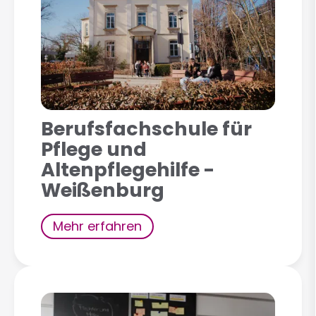
Berufsfachschule für
Pflege und
Altenpflegehilfe -
Weißenburg
Mehr erfahren