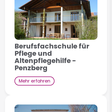
Berufsfachschule für
Pflege und
Altenpflegehilfe -
Penzberg
Mehr erfahren