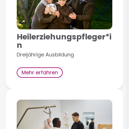
Heilerziehungspfleger*i
n
Dreijährige Ausbildung
Mehr erfahren