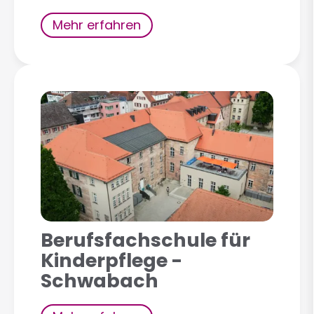
Mehr erfahren
Berufsfachschule für
Kinderpflege -
Schwabach