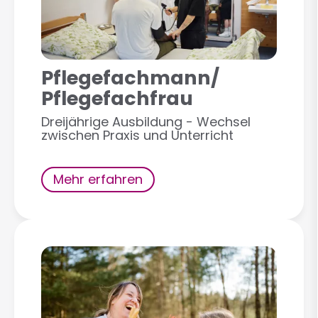
Pflegefachmann/
Pflegefachfrau
Dreijährige Ausbildung - Wechsel
zwischen Praxis und Unterricht
Mehr erfahren