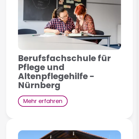
Berufsfachschule für
Pflege und
Altenpflegehilfe -
Nürnberg
Mehr erfahren