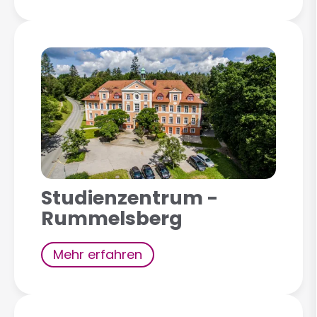
Studienzentrum -
Rummelsberg
Mehr erfahren