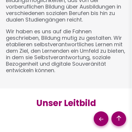
Bildungsmöglichkeiten, das von der
vorberuflichen Bildung über Ausbildungen in
verschiedenen sozialen Berufen bis hin zu
dualen Studiengängen reicht.
Wir haben es uns auf die Fahnen
geschrieben, Bildung mutig zu gestalten. Wir
etablieren selbstverantwortliches Lernen mit
dem Ziel, den Lernenden ein Umfeld zu bieten,
in dem sie Selbstverantwortung, soziale
Bezogenheit und digitale Souveränität
entwickeln können.
Unser Leitbild