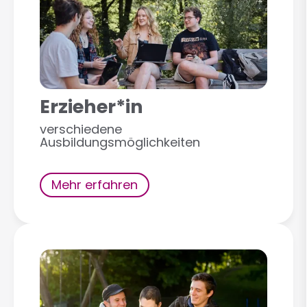
Erzieher*in
verschiedene
Ausbildungsmöglichkeiten
Mehr erfahren