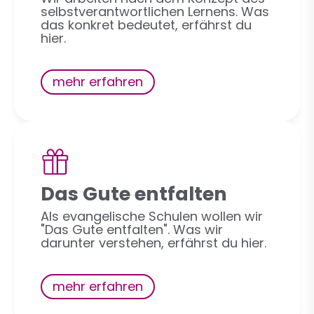
selbstverantwortlichen Lernens. Was
das konkret bedeutet, erfährst du
hier.
mehr erfahren
Das Gute entfalten
Als evangelische Schulen wollen wir
"Das Gute entfalten". Was wir
darunter verstehen, erfährst du hier.
mehr erfahren