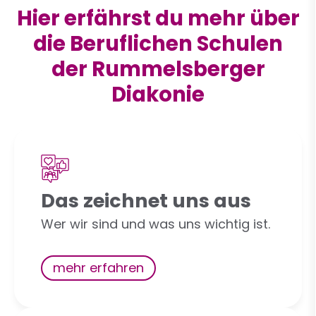
Hier erfährst du mehr über
die Beruflichen Schulen
der Rummelsberger
Diakonie
Das zeichnet uns aus
Wer wir sind und was uns wichtig ist.
mehr erfahren