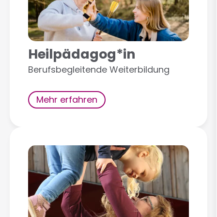
Heilpädagog*in
Berufsbegleitende Weiterbildung
Mehr erfahren