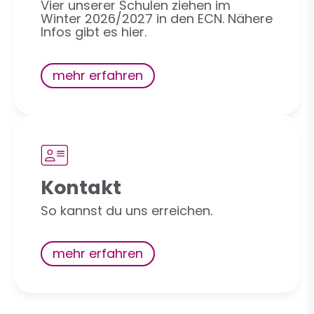
Vier unserer Schulen ziehen im
Winter 2026/2027 in den ECN. Nähere
Infos gibt es hier.
mehr erfahren
Kontakt
So kannst du uns erreichen.
mehr erfahren