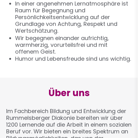
In einer angenehmen Lernatmosphäre ist
Raum für Begegnung und
Persönlichkeitsentwicklung auf der
Grundlage von Achtung, Respekt und
Wertschätzung.
Wir begegnen einander aufrichtig,
warmherzig, vorurteilsfrei und mit
offenem Geist.
Humor und Lebensfreude sind uns wichtig.
Über uns
Im Fachbereich Bildung und Entwicklung der
Rummelsberger Diakonie bereiten wir über
1200 Lernende auf die Arbeit in einem sozialen
Beruf vor. Wir bieten ein breites Spektrum an