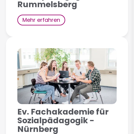
Rummelsberg
Mehr erfahren
Ev. Fachakademie für
Sozialpädagogik -
Nürnberg