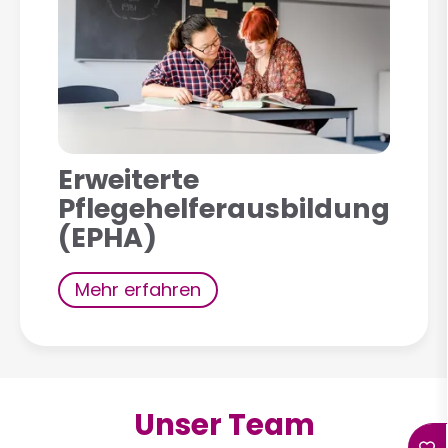
Erweiterte
Pflegehelferausbildung
(EPHA)
Mehr erfahren
Unser Team