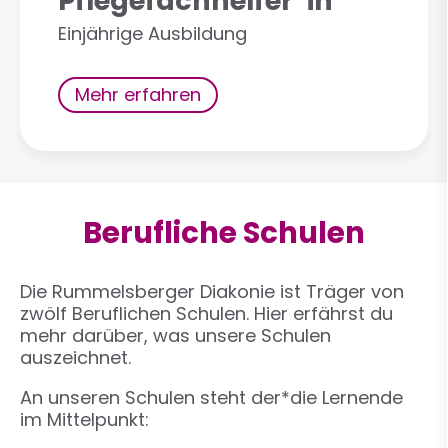
Pflegefachhelfer*in
Einjährige Ausbildung
Mehr erfahren
Berufliche Schulen
Die Rummelsberger Diakonie ist Träger von
zwölf Beruflichen Schulen. Hier erfährst du
mehr darüber, was unsere Schulen
auszeichnet.
An unseren Schulen steht der*die Lernende
im Mittelpunkt: