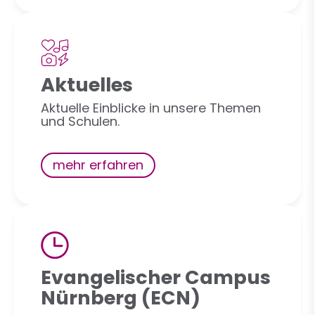
Aktuelles
Aktuelle Einblicke in unsere Themen
und Schulen.
mehr erfahren
Evangelischer Campus
Nürnberg (ECN)