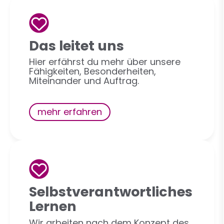
Das leitet uns
Hier erfährst du mehr über unsere
Fähigkeiten, Besonderheiten,
Miteinander und Auftrag.
mehr erfahren
Selbstverantwortliches
Lernen
Wir arbeiten nach dem Konzept des