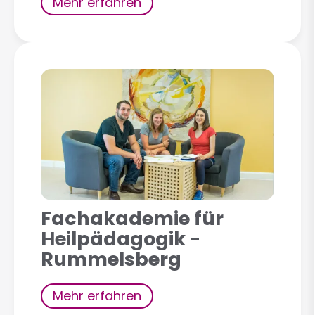
Mehr erfahren
Fachakademie für
Heilpädagogik -
Rummelsberg
Mehr erfahren