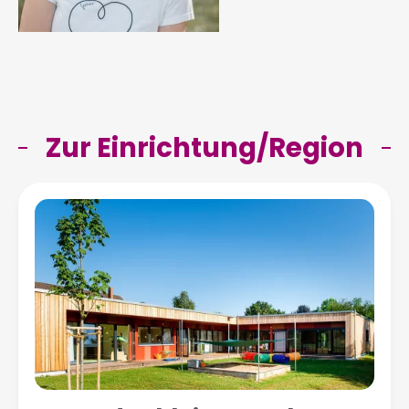
Zur Einrichtung/Region