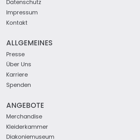
Datenschutz
Impressum
Kontakt
ALLGEMEINES
Presse
Über Uns
Karriere
Spenden
ANGEBOTE
Merchandise
Kleiderkammer
Diakoniemuseum