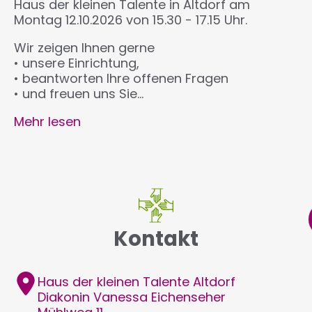
Haus der kleinen Talente in Altdorf am
Montag 12.10.2026 von 15.30 - 17.15 Uhr.
Wir zeigen Ihnen gerne
• unsere Einrichtung,
• beantworten Ihre offenen Fragen
• und freuen uns Sie…
Mehr lesen
Kontakt
Adresse
Haus der kleinen Talente Altdorf
Diakonin Vanessa
Eichenseher