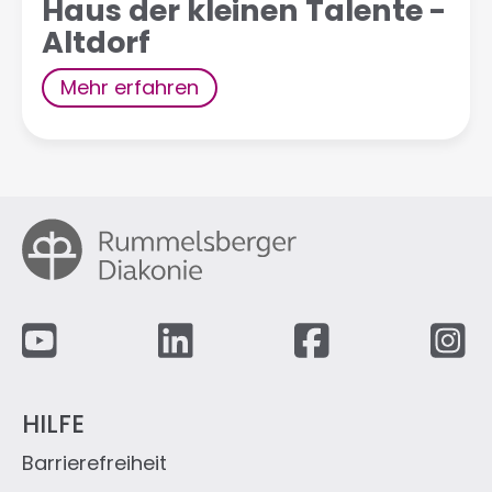
Haus der kleinen Talente -
Altdorf
Mehr erfahren
Fußzeile
HILFE
Barrierefreiheit