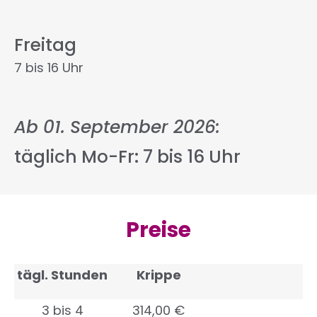
Freitag
7 bis 16 Uhr
Ab 01. September 2026:
täglich Mo-Fr: 7 bis 16 Uhr
Preise
tägl. Stunden
Krippe
3 bis 4
314,00 €