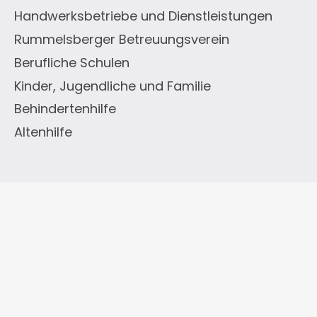
Handwerksbetriebe und Dienstleistungen
Rummelsberger Betreuungsverein
Berufliche Schulen
Kinder, Jugendliche und Familie
Behindertenhilfe
Altenhilfe