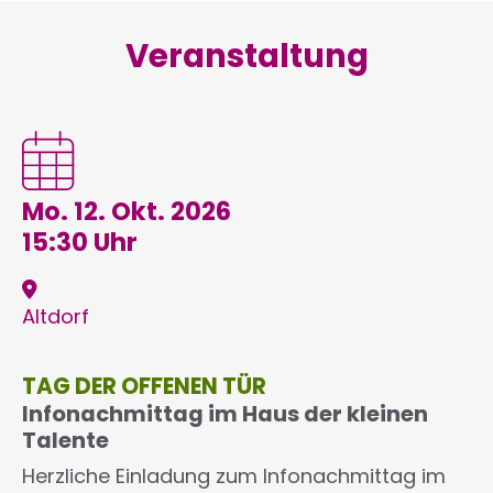
Veranstaltung
Mo. 12. Okt. 2026
15:30 Uhr
Altdorf
TAG DER OFFENEN TÜR
Infonachmittag im Haus der kleinen
Talente
Herzliche Einladung zum Infonachmittag im