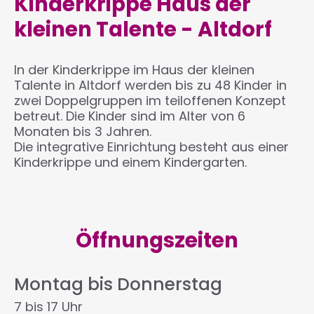
Kinderkrippe Haus der
kleinen Talente - Altdorf
In der Kinderkrippe im Haus der kleinen
Talente in Altdorf werden bis zu 48 Kinder in
zwei Doppelgruppen im teiloffenen Konzept
betreut. Die Kinder sind im Alter von 6
Monaten bis 3 Jahren.
Die integrative Einrichtung besteht aus einer
Kinderkrippe und einem Kindergarten.
Öffnungszeiten
Montag bis Donnerstag
7 bis 17 Uhr