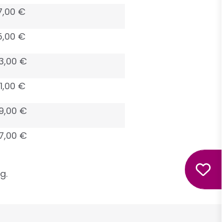
7,00 €
5,00 €
3,00 €
1,00 €
9,00 €
7,00 €
g.