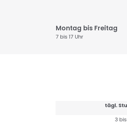
Montag bis Freitag
7 bis 17 Uhr
tägl. S
3 bis