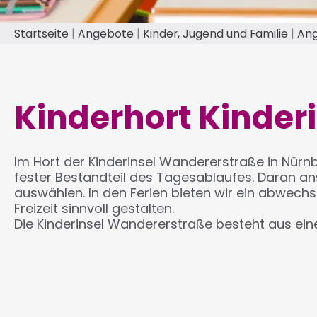
Startseite
Angebote
Kinder, Jugend und Familie
Ang
Pfadnavigation
Kinderhort Kinder
Im Hort der Kinderinsel Wandererstraße in Nürnb
fester Bestandteil des Tagesablaufes. Daran an
auswählen. In den Ferien bieten wir ein abwech
Freizeit sinnvoll gestalten.
Die Kinderinsel Wandererstraße besteht aus ein