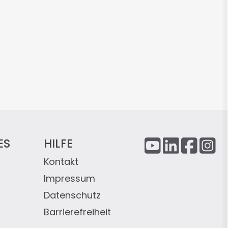
ES
HILFE
Kontakt
Impressum
Datenschutz
Barrierefreiheit