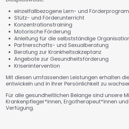
einzelfallbezogene Lern- und Förderprogra
Stütz- und Förderunterricht
Konzentrationstraining
Motorische Förderung
Anleitung für die selbstständige Organisatio
Partnerschafts- und Sexualberatung
Beratung zur Krankheitsakzeptanz
Angebote zur Gesundheitsförderung
Krisenintervention
Mit diesen umfassenden Leistungen erhalten die 
entwickeln und in ihrer Persönlichkeit zu wachse
Für alle gesundheitlichen Belange sind unsere M
Krankenpfleger*innen, Ergotherapeut*innen und
Verfügung.