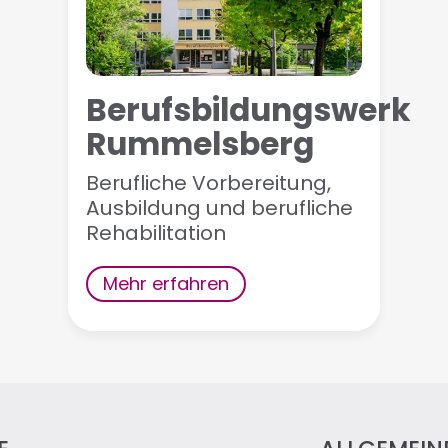
Berufsbildungswerk
Rummelsberg
Berufliche Vorbereitung,
Ausbildung und berufliche
Rehabilitation
Mehr erfahren