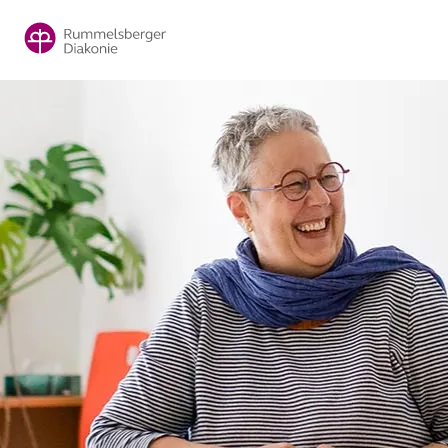
Direkt
zum
Inhalt