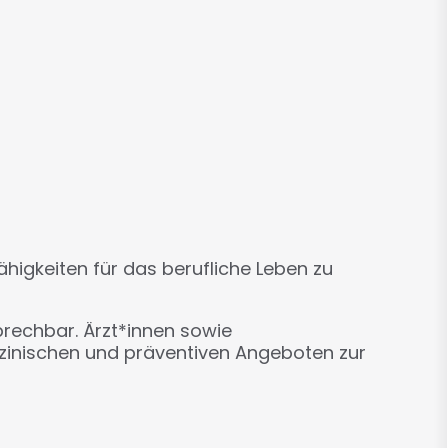
ähigkeiten für das berufliche Leben zu
rechbar. Ärzt*innen sowie
zinischen und präventiven Angeboten zur