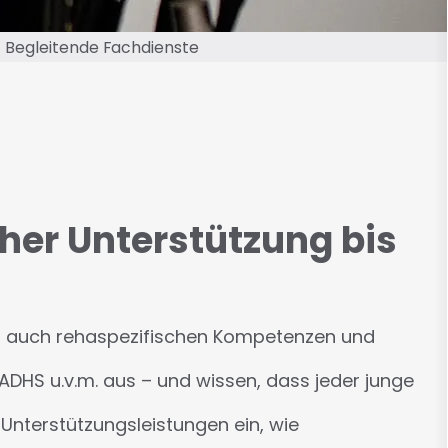
 Begleitende Fachdienste
her Unterstützung bis
, auch rehaspezifischen Kompetenzen und
DHS u.v.m. aus – und wissen, dass jeder junge
Unterstützungsleistungen ein, wie