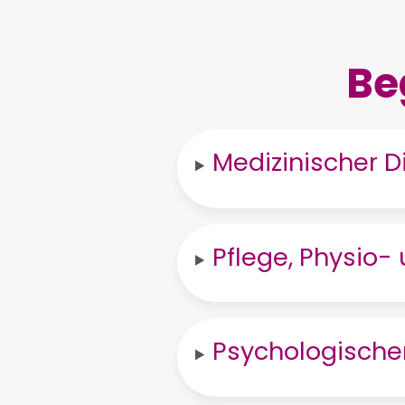
Be
Medizinischer D
Pflege, Physio-
Psychologische