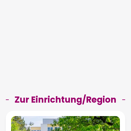
Zur Einrichtung/Region