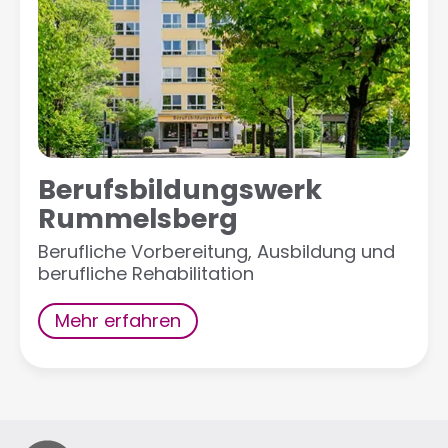
Berufsbildungswerk
Rummelsberg
Berufliche Vorbereitung, Ausbildung und
berufliche Rehabilitation
Mehr erfahren