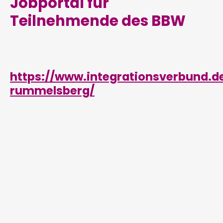
Jobportal für
Teilnehmende des BBW
https://www.integrationsverbund.
rummelsberg/