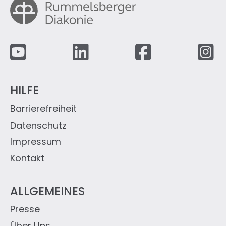
Fußzeile
HILFE
Barrierefreiheit
Datenschutz
Impressum
Kontakt
ALLGEMEINES
Presse
Über Uns