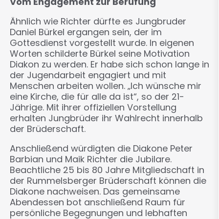
Vom Engagement zur Berufung
Ähnlich wie Richter dürfte es Jungbruder
Daniel Bürkel ergangen sein, der im
Gottesdienst vorgestellt wurde. In eigenen
Worten schilderte Bürkel seine Motivation
Diakon zu werden. Er habe sich schon lange in
der Jugendarbeit engagiert und mit
Menschen arbeiten wollen. „Ich wünsche mir
eine Kirche, die für alle da ist“, so der 21-
Jährige. Mit ihrer offiziellen Vorstellung
erhalten Jungbrüder ihr Wahlrecht innerhalb
der Brüderschaft.
Anschließend würdigten die Diakone Peter
Barbian und Maik Richter die Jubilare.
Beachtliche 25 bis 80 Jahre Mitgliedschaft in
der Rummelsberger Brüderschaft können die
Diakone nachweisen. Das gemeinsame
Abendessen bot anschließend Raum für
persönliche Begegnungen und lebhaften