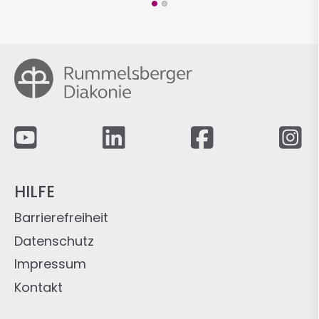
Fußzeile
HILFE
Barrierefreiheit
Datenschutz
Impressum
Kontakt