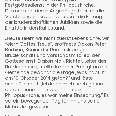
Festgottesdienst in der Philippuskirche.
Diakone und deren Angehörige feierten die
Vorstellung eines Jungbruders, die Ehrung
der brüderschaftlichen Jubiläen sowie die
Eintritte in den Ruhestand.
„Heute feiern wir nicht zuerst Lebensjahre, wir
feiern Gottes Treue“, eröffnete Diakon Peter
Barbian, Senior der Rummelsberger
Brüderschaft und Vorstandsmitglied, den
Gottesdienst. Diakon Maik Richter, Leiter des
Brüderhauses, stellte in seiner Predigt an die
Gemeinde gewandt die Frage „Was habt ihr
am 19. Oktober 2014 getan?“ und löste
schließlich auf: „Ich kann mich noch genau
daran erinnern. Ich war hier in der
Philippuskirche, es war meine Einsegnung.“ Es
sei ein bewegender Tag für ihn uns seine
Mitbrüder gewesen.