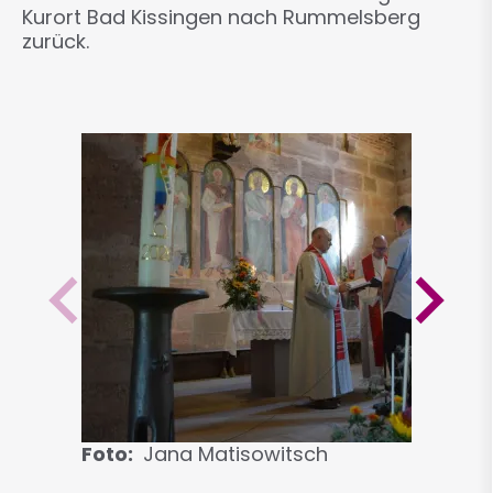
Kurort Bad Kissingen nach Rummelsberg
zurück.
Foto
Jana Matisowitsch