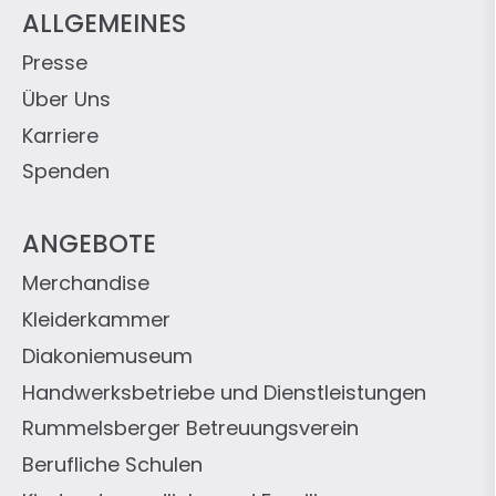
ALLGEMEINES
Presse
Über Uns
Karriere
Spenden
ANGEBOTE
Merchandise
Kleiderkammer
Diakoniemuseum
Handwerksbetriebe und Dienstleistungen
Rummelsberger Betreuungsverein
Berufliche Schulen