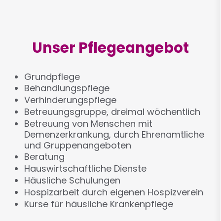
Unser Pflegeangebot
Grundpflege
Behandlungspflege
Verhinderungspflege
Betreuungsgruppe, dreimal wöchentlich
Betreuung von Menschen mit
Demenzerkrankung, durch Ehrenamtliche
und Gruppenangeboten
Beratung
Hauswirtschaftliche Dienste
Häusliche Schulungen
Hospizarbeit durch eigenen Hospizverein
Kurse für häusliche Krankenpflege