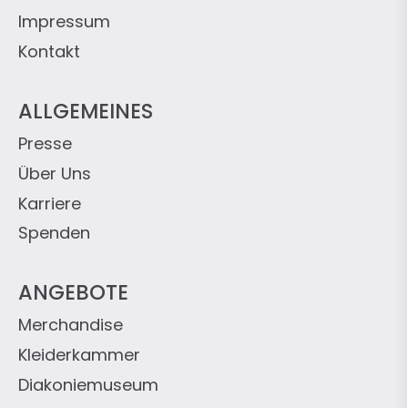
Impressum
Kontakt
ALLGEMEINES
Presse
Über Uns
Karriere
Spenden
ANGEBOTE
Merchandise
Kleiderkammer
Diakoniemuseum