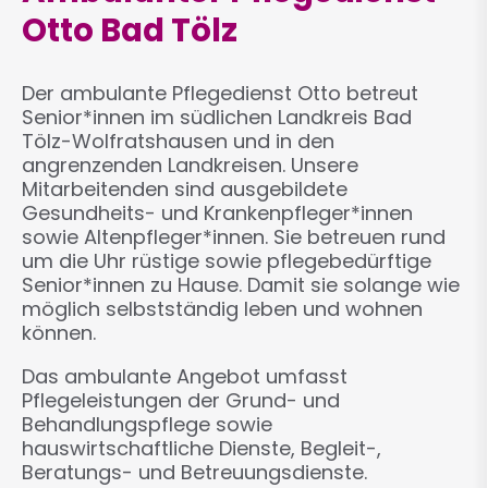
Otto Bad Tölz
Der ambulante Pflegedienst Otto betreut
Senior*innen im südlichen Landkreis Bad
Tölz-Wolfratshausen und in den
angrenzenden Landkreisen. Unsere
Mitarbeitenden sind ausgebildete
Gesundheits- und Krankenpfleger*innen
sowie Altenpfleger*innen. Sie betreuen rund
um die Uhr rüstige sowie pflegebedürftige
Senior*innen zu Hause. Damit sie solange wie
möglich selbstständig leben und wohnen
können.
Das ambulante Angebot umfasst
Pflegeleistungen der Grund- und
Behandlungspflege sowie
hauswirtschaftliche Dienste, Begleit-,
Beratungs- und Betreuungsdienste.