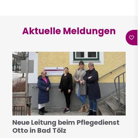
Aktuelle Meldungen
Neue Leitung beim Pflegedienst
Otto in Bad Tölz