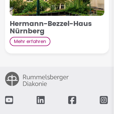
Hermann-Bezzel-Haus
Nürnberg
Mehr erfahren
Fußzeile