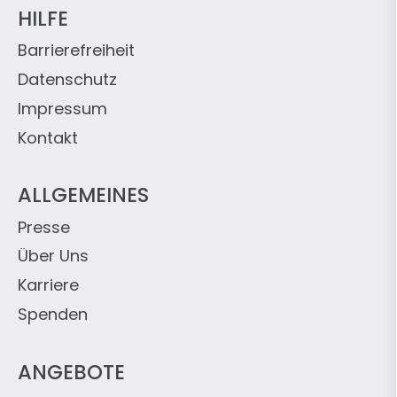
HILFE
Barrierefreiheit
Datenschutz
Impressum
Kontakt
ALLGEMEINES
Presse
Über Uns
Karriere
Spenden
ANGEBOTE