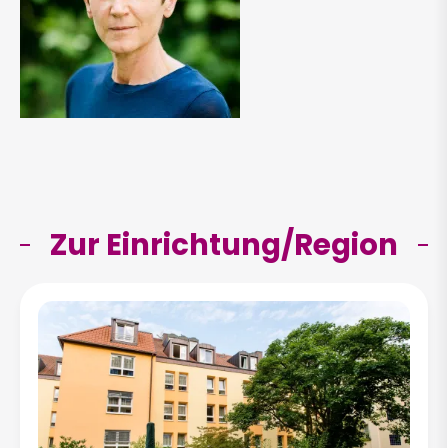
Zur Einrichtung/Region