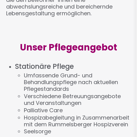
abwechslungsreiche und bereichernde
Lebensgestaltung ermöglichen.
Unser Pflegeangebot
Stationäre Pflege
Umfassende Grund- und
Behandlungspflege nach aktuellen
Pflegestandards
Verschiedene Betreuungsangebote
und Veranstaltungen
Palliative Care
Hospizabegleitung in Zusammenarbeit
mit dem Rummelsberger Hospizverein
Seelsorge