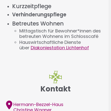
Kurzzeitpflege
Verhinderungspflege
Betreutes Wohnen
Mittagstisch für Bewohner*innen des
betreuten Wohnens im Schlosscafé
Hauswirtschaftliche Dienste
über
Diakoniestation Lichtenhof
Kontakt
Adresse
Hermann-Bezzel-Haus
Christine
Wagner