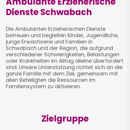
Ambulante Erzieherische
Dienste Schwabach
Die Ambulanten Erzieherischen Dienste
betreuen und begleiten Kinder, Jugendliche,
junge Erwachsene und Familien in
Schwabach und der Region, die aufgrund
verschiedener Schwierigkeiten, Belastungen
oder Krankheiten im Alltag alleine überfordert
sind. Unsere Unterstützung richtet sich an die
ganze Familie mit dem Ziel, gemeinsam mit
allen Beteiligten die Ressourcen im
Familiensystem zu aktivieren.
Zielgruppe