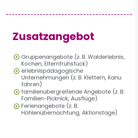
Zusatzangebot
Gruppenangebote (z. B. Walderlebnis,
Kochen, Elternfrühstück)
erlebnispädagogische
Unternehmungen (z. B. Klettern, Kanu
fahren)
familienübergreifende Angebote (z. B.
Familien-Picknick, Ausflüge)
Ferienangebote (z. B.
Höhlenübernachtung, Aktionstage)