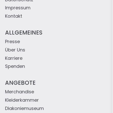
Impressum
Kontakt
ALLGEMEINES
Presse
Über Uns
Karriere
Spenden
ANGEBOTE
Merchandise
Kleiderkammer
Diakoniemuseum