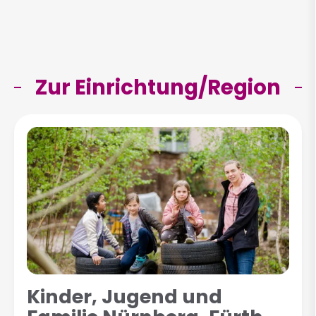
Zur Einrichtung/Region
Kinder, Jugend und