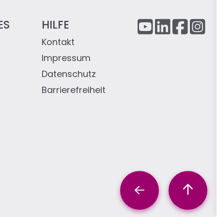
ES
HILFE
Kontakt
Impressum
Datenschutz
Barrierefreiheit