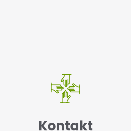
Kontakt