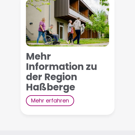
Mehr
Information zu
der Region
Haßberge
Mehr erfahren