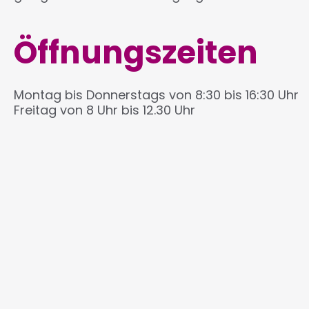
Öffnungszeiten
Montag bis Donnerstags von 8:30 bis 16:30 Uhr
Freitag von 8 Uhr bis 12.30 Uhr