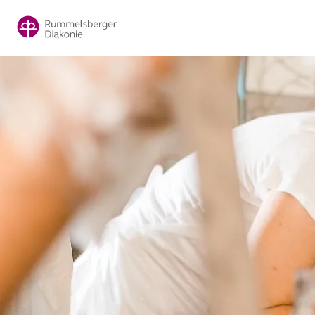
Direkt
zum
Inhalt