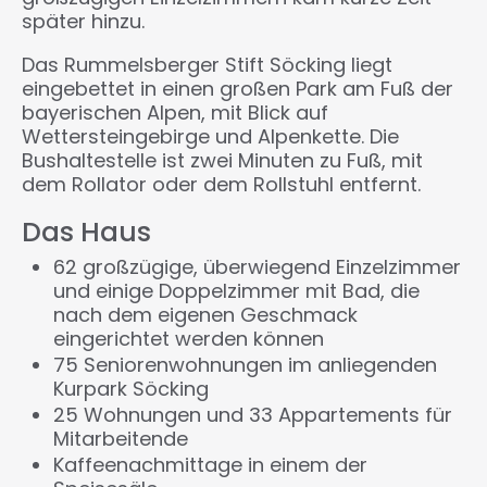
später hinzu.
Das Rummelsberger Stift Söcking liegt
eingebettet in einen großen Park am Fuß der
bayerischen Alpen, mit Blick auf
Wettersteingebirge und Alpenkette. Die
Bushaltestelle ist zwei Minuten zu Fuß, mit
dem Rollator oder dem Rollstuhl entfernt.
Das Haus
62 großzügige, überwiegend Einzelzimmer
und einige Doppelzimmer mit Bad, die
nach dem eigenen Geschmack
eingerichtet werden können
75 Seniorenwohnungen im anliegenden
Kurpark Söcking
25 Wohnungen und 33 Appartements für
Mitarbeitende
Kaffeenachmittage in einem der