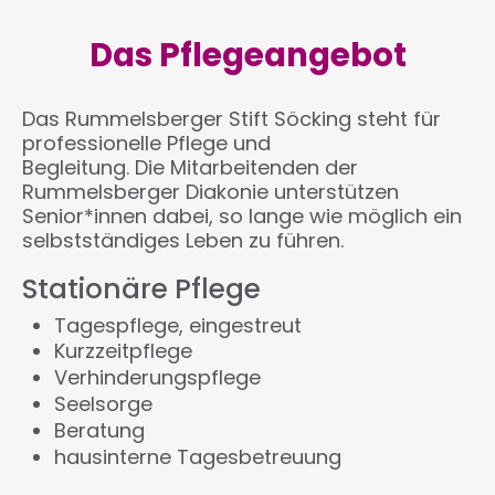
Das Pflegeangebot
Das Rummelsberger Stift Söcking steht für
professionelle Pflege und
Begleitung. Die Mitarbeitenden der
Rummelsberger Diakonie unterstützen
Senior*innen dabei, so lange wie möglich ein
selbstständiges Leben zu führen.
Stationäre Pflege
Tagespflege, eingestreut
Kurzzeitpflege
Verhinderungspflege
Seelsorge
Beratung
hausinterne Tagesbetreuung