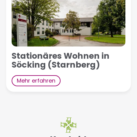
Stationäres Wohnen in
Söcking (Starnberg)
Mehr erfahren