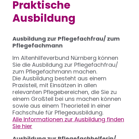
Praktische
Ausbildung
Ausbildung zur Pflegefachfrau/ zum
Pflegefachmann
Im Altenhilfeverbund Nürnberg können
Sie die Ausbildung zur Pflegefachfrau/
zum Pflegefachmann machen.
Die Ausbildung besteht aus einem
Praxisteil, mit Einsätzen in allen
relevanten Pflegebereichen, die Sie zu
einem Großteil bei uns machen können
sowie aus einem Theorieteil in einer
Fachschule für Pflegeausbildung.
Alle Informationen zur Ausbildung finden
Sie hier
Ausbildung zur Pflegefachhelferin/