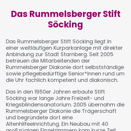
Das Rummelsberger Stift
Söcking
Das Rummelsberger Stift Söcking liegt in
einer weitläufigen Kurparkanlage mit direkter
Anbindung zur Stadt Starnberg. Seit 2005
betreuen die Mitarbeitenden der
Rummelsberger Diakonie dort selbstständige
sowie pflegebedürftige Senior*innen rund um
die Uhr fachlich kompetent und diakonisch.
Das in den 1950er Jahren erbaute Stift
Söcking war lange Jahre Freizeit- und
Kriegsblindensanatorium. 2005 übernahm die
Rummelsberger Diakonie die Trägerschaft
und begründete dort eine
Altenhilfeeinrichtung. Ein Neubau mit 40
großzügigen Einzelzimmern kam kurze Zeit