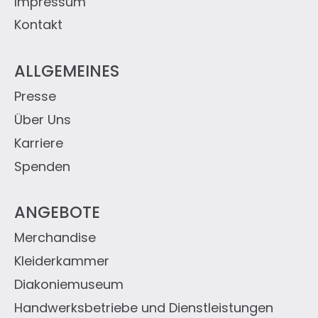
Impressum
Kontakt
ALLGEMEINES
Presse
Über Uns
Karriere
Spenden
ANGEBOTE
Merchandise
Kleiderkammer
Diakoniemuseum
Handwerksbetriebe und Dienstleistungen