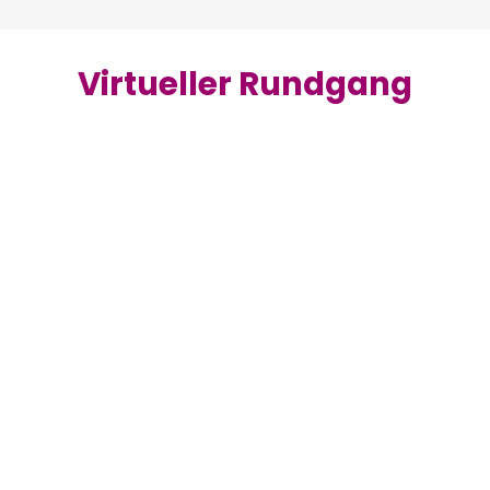
Virtueller Rundgang