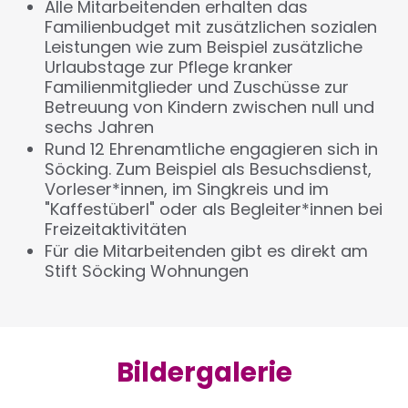
Alle Mitarbeitenden erhalten das
Familienbudget mit zusätzlichen sozialen
Leistungen wie zum Beispiel zusätzliche
Urlaubstage zur Pflege kranker
Familienmitglieder und Zuschüsse zur
Betreuung von Kindern zwischen null und
sechs Jahren
Rund 12 Ehrenamtliche engagieren sich in
Söcking. Zum Beispiel als Besuchsdienst,
Vorleser*innen, im Singkreis und im
"Kaffestüberl" oder als Begleiter*innen bei
Freizeitaktivitäten
Für die Mitarbeitenden gibt es direkt am
Stift Söcking Wohnungen
Bildergalerie