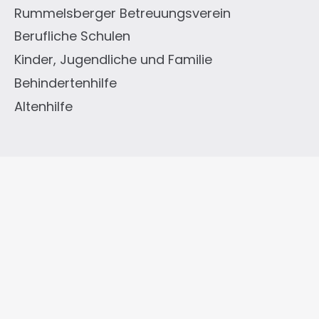
Rummelsberger Betreuungsverein
Berufliche Schulen
Kinder, Jugendliche und Familie
Behindertenhilfe
Altenhilfe