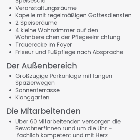
Speisesäle
Veranstaltungsräume
Kapelle mit regelmäßigen Gottesdiensten
2 Speiseräume
4 kleine Wohnzimmer auf den
Wohnbereichen der Pflegeeinrichtung
Trauerecke im Foyer
Friseur und Fußpflege nach Absprache
Der Außenbereich
Großzügige Parkanlage mit langen
Spazierwegen
Sonnenterrasse
Klanggarten
Die Mitarbeitenden
Über 60 Mitarbeitenden versorgen die
Bewohner*innen rund um die Uhr –
fachlich kompetent und mit Herz