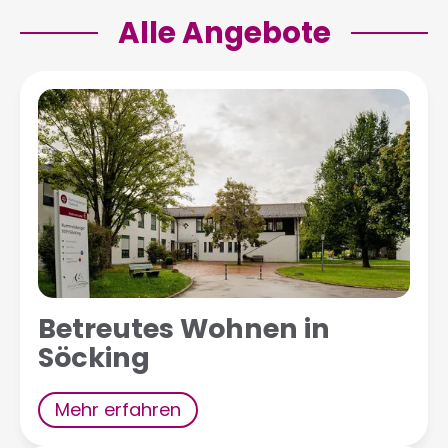
Alle Angebote
Betreutes Wohnen in
Söcking
Mehr erfahren