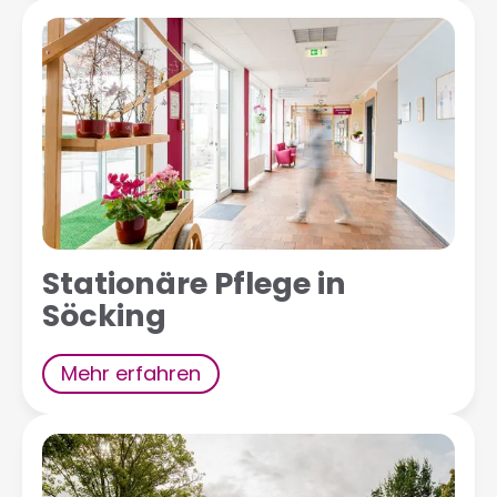
Stationäre Pflege in
Söcking
Mehr erfahren