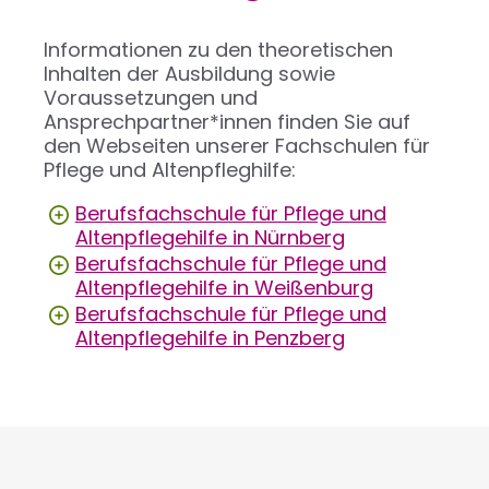
Informationen zu den theoretischen
Inhalten der Ausbildung sowie
Voraussetzungen und
Ansprechpartner*innen finden Sie auf
den Webseiten unserer Fachschulen für
Pflege und Altenpfleghilfe:
Berufsfachschule für Pflege und
Altenpflegehilfe in Nürnberg
Berufsfachschule für Pflege und
Altenpflegehilfe in Weißenburg
Berufsfachschule für Pflege und
Altenpflegehilfe in Penzberg