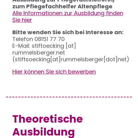
zum Pflegefachhelfer Altenpflege
Alle Informationen zur Ausbildung finden
Sie hier
Bitte wenden Sie sich bei Interesse an:
Telefon 08151 77 70
E-Mail:
stiftoecking
[at]
rummelsberger.net
(stiftsoecking[at]rummelsberger[dot]net)
Hier können Sie sich bewerben
Theoretische
Ausbildung