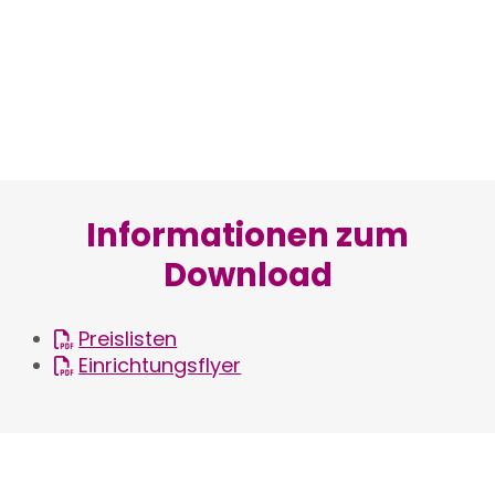
Informationen zum
Download
Preislisten
Einrichtungsflyer