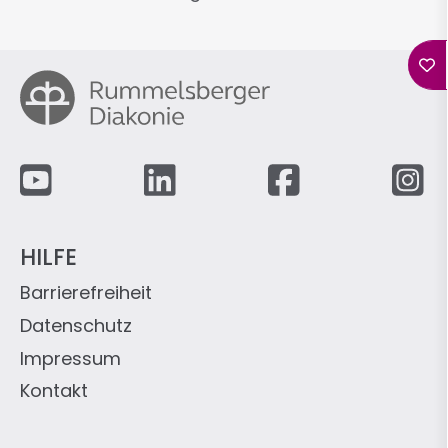
Fußzeile
HILFE
Barrierefreiheit
Datenschutz
Impressum
Kontakt