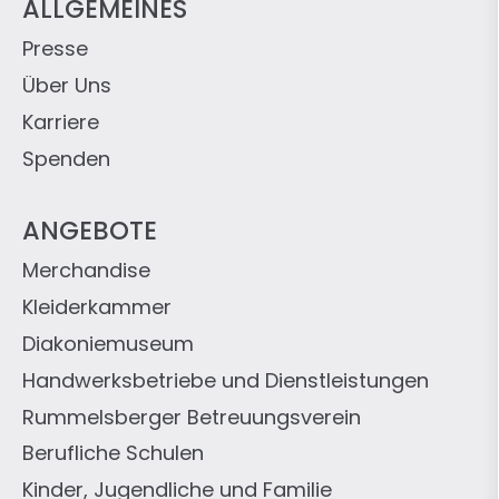
ALLGEMEINES
Presse
Über Uns
Karriere
Spenden
ANGEBOTE
Merchandise
Kleiderkammer
Diakoniemuseum
Handwerksbetriebe und Dienstleistungen
Rummelsberger Betreuungsverein
Berufliche Schulen
Kinder, Jugendliche und Familie